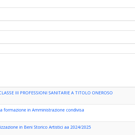
CLASSE III PROFESSIONI SANITARIE A TITOLO ONEROSO
ta formazione in Amministrazione condivisa
izzazione in Beni Storico Artistici aa 2024/2025