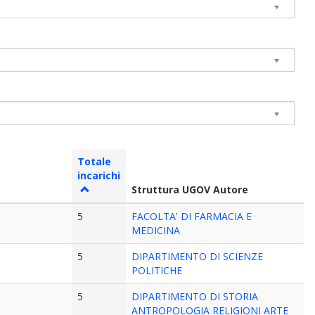
Totale
incarichi
Struttura UGOV Autore
5
FACOLTA' DI FARMACIA E
MEDICINA
5
DIPARTIMENTO DI SCIENZE
POLITICHE
5
DIPARTIMENTO DI STORIA
ANTROPOLOGIA RELIGIONI ARTE