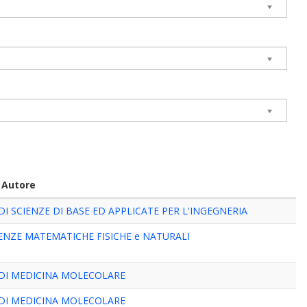
 Autore
I SCIENZE DI BASE ED APPLICATE PER L'INGEGNERIA
IENZE MATEMATICHE FISICHE e NATURALI
DI MEDICINA MOLECOLARE
DI MEDICINA MOLECOLARE