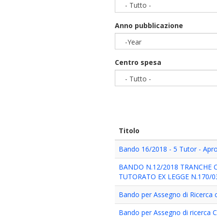
- Tutto -
Anno pubblicazione
-Year
Year
Centro spesa
- Tutto -
Titolo
Bando 16/2018 - 5 Tutor - Apro
BANDO N.12/2018 TRANCHE 
TUTORATO EX LEGGE N.170/0
Bando per Assegno di Ricerca cat
Bando per Assegno di ricerca C