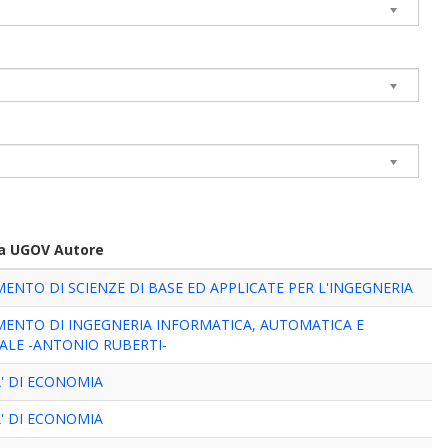
ra UGOV Autore
MENTO DI SCIENZE DI BASE ED APPLICATE PER L'INGEGNERIA
MENTO DI INGEGNERIA INFORMATICA, AUTOMATICA E
ALE -ANTONIO RUBERTI-
' DI ECONOMIA
' DI ECONOMIA