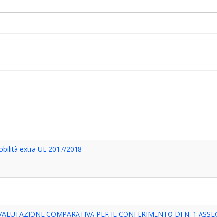
bilità extra UE 2017/2018
VALUTAZIONE COMPARATIVA PER IL CONFERIMENTO DI N. 1 ASSE