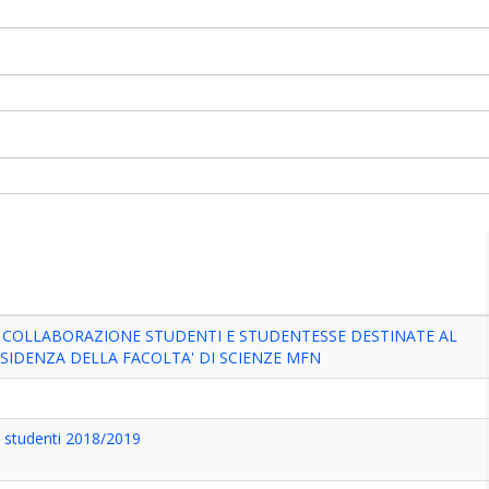
I COLLABORAZIONE STUDENTI E STUDENTESSE DESTINATE AL
IDENZA DELLA FACOLTA' DI SCIENZE MFN
 studenti 2018/2019