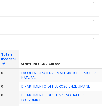
Totale
incarichi
Struttura UGOV Autore
0
FACOLTA' DI SCIENZE MATEMATICHE FISICHE e
NATURALI
0
DIPARTIMENTO DI NEUROSCIENZE UMANE
0
DIPARTIMENTO DI SCIENZE SOCIALI ED
ECONOMICHE