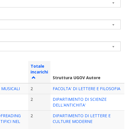
Totale
incarichi
Struttura UGOV Autore
TI MUSICALI
2
FACOLTA' DI LETTERE E FILOSOFIA
2
DIPARTIMENTO DI SCIENZE
DELL'ANTICHITA'
OFREADING
2
DIPARTIMENTO DI LETTERE E
TIFICI NEL
CULTURE MODERNE