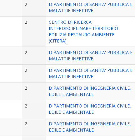
2
DIPARTIMENTO DI SANITA' PUBBLICA E
MALATTIE INFETTIVE
2
CENTRO DI RICERCA
INTERDISCIPLINARE TERRITORIO
EDILIZIA RESTAURO AMBIENTE
(CITERA)
2
DIPARTIMENTO DI SANITA' PUBBLICA E
MALATTIE INFETTIVE
2
DIPARTIMENTO DI SANITA' PUBBLICA E
MALATTIE INFETTIVE
2
DIPARTIMENTO DI INGEGNERIA CIVILE,
EDILE E AMBIENTALE
2
DIPARTIMENTO DI INGEGNERIA CIVILE,
EDILE E AMBIENTALE
2
DIPARTIMENTO DI INGEGNERIA CIVILE,
EDILE E AMBIENTALE