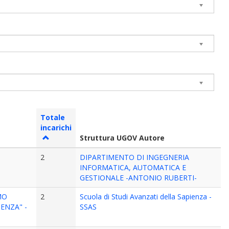
Totale
incarichi
Struttura UGOV Autore
2
DIPARTIMENTO DI INGEGNERIA
INFORMATICA, AUTOMATICA E
GESTIONALE -ANTONIO RUBERTI-
MO
2
Scuola di Studi Avanzati della Sapienza -
ENZA" -
SSAS