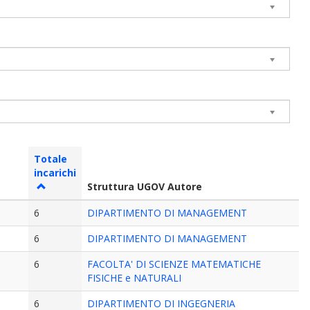
Totale
incarichi
Struttura UGOV Autore
6
DIPARTIMENTO DI MANAGEMENT
6
DIPARTIMENTO DI MANAGEMENT
6
FACOLTA' DI SCIENZE MATEMATICHE
FISICHE e NATURALI
6
DIPARTIMENTO DI INGEGNERIA