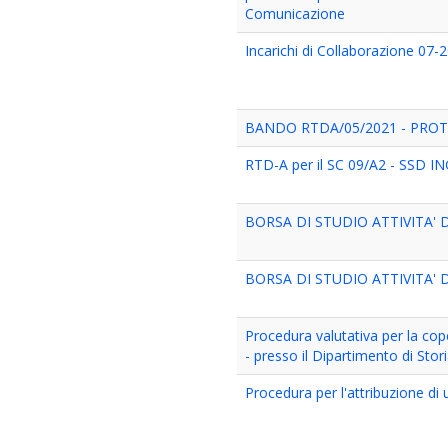
Comunicazione
Incarichi di Collaborazione 07-2
BANDO RTDA/05/2021 - PROT. 
RTD-A per il SC 09/A2 - SSD I
BORSA DI STUDIO ATTIVITA' D
BORSA DI STUDIO ATTIVITA' D
Procedura valutativa per la cope
- presso il Dipartimento di Stor
Procedura per l'attribuzione di 