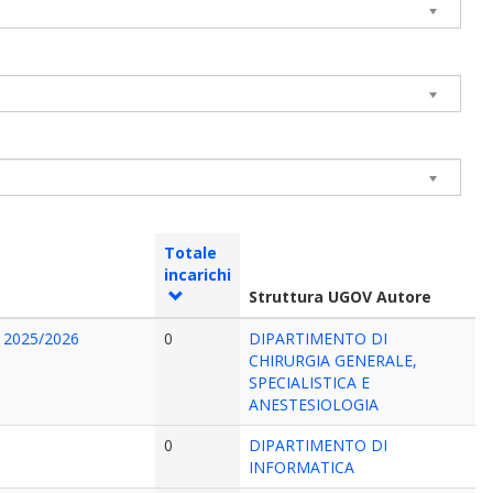
Totale
incarichi
Struttura UGOV Autore
A. 2025/2026
0
DIPARTIMENTO DI
CHIRURGIA GENERALE,
SPECIALISTICA E
ANESTESIOLOGIA
0
DIPARTIMENTO DI
INFORMATICA