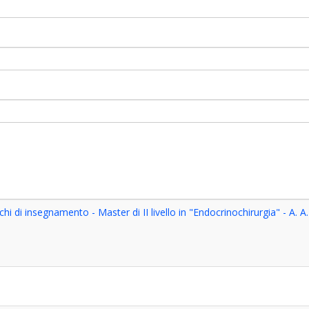
chi di insegnamento - Master di II livello in "Endocrinochirurgia" - A. 