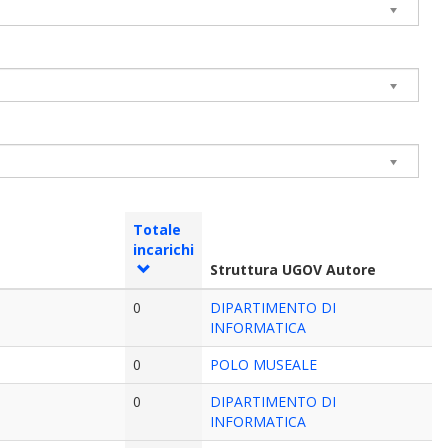
Totale
incarichi
Struttura UGOV Autore
0
DIPARTIMENTO DI
INFORMATICA
0
POLO MUSEALE
0
DIPARTIMENTO DI
INFORMATICA