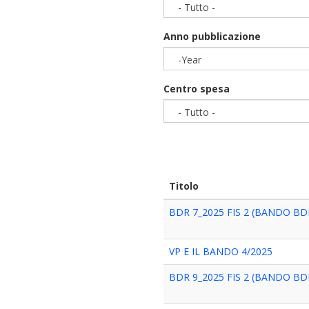
- Tutto -
Anno pubblicazione
-Year
Year
Centro spesa
- Tutto -
Titolo
BDR 7_2025 FIS 2 (BANDO BDR
VP E IL BANDO 4/2025
BDR 9_2025 FIS 2 (BANDO BDR