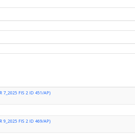
 7_2025 FIS 2 ID 451/AP)
 9_2025 FIS 2 ID 469/AP)