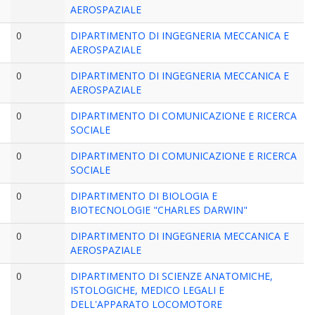
AEROSPAZIALE
0
DIPARTIMENTO DI INGEGNERIA MECCANICA E
AEROSPAZIALE
0
DIPARTIMENTO DI INGEGNERIA MECCANICA E
AEROSPAZIALE
0
DIPARTIMENTO DI COMUNICAZIONE E RICERCA
SOCIALE
0
DIPARTIMENTO DI COMUNICAZIONE E RICERCA
SOCIALE
0
DIPARTIMENTO DI BIOLOGIA E
BIOTECNOLOGIE "CHARLES DARWIN"
0
DIPARTIMENTO DI INGEGNERIA MECCANICA E
AEROSPAZIALE
0
DIPARTIMENTO DI SCIENZE ANATOMICHE,
ISTOLOGICHE, MEDICO LEGALI E
DELL'APPARATO LOCOMOTORE