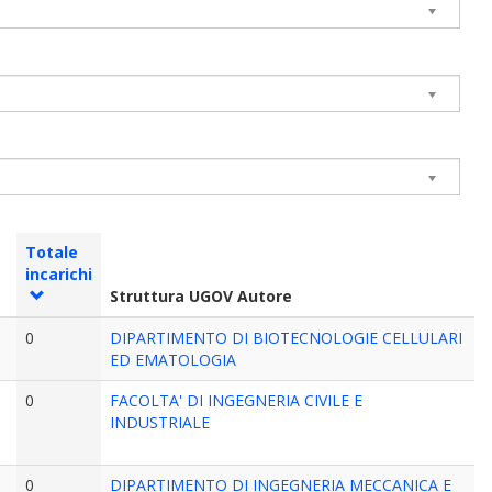
Totale
incarichi
Struttura UGOV Autore
0
DIPARTIMENTO DI BIOTECNOLOGIE CELLULARI
ED EMATOLOGIA
0
FACOLTA' DI INGEGNERIA CIVILE E
INDUSTRIALE
0
DIPARTIMENTO DI INGEGNERIA MECCANICA E