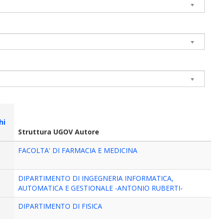
hi
Struttura UGOV Autore
FACOLTA' DI FARMACIA E MEDICINA
DIPARTIMENTO DI INGEGNERIA INFORMATICA,
AUTOMATICA E GESTIONALE -ANTONIO RUBERTI-
DIPARTIMENTO DI FISICA