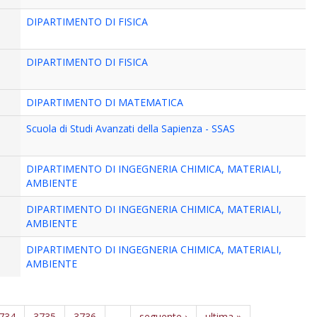
DIPARTIMENTO DI FISICA
DIPARTIMENTO DI FISICA
DIPARTIMENTO DI MATEMATICA
Scuola di Studi Avanzati della Sapienza - SSAS
DIPARTIMENTO DI INGEGNERIA CHIMICA, MATERIALI,
AMBIENTE
DIPARTIMENTO DI INGEGNERIA CHIMICA, MATERIALI,
AMBIENTE
DIPARTIMENTO DI INGEGNERIA CHIMICA, MATERIALI,
AMBIENTE
734
3735
3736
…
seguente ›
ultima »