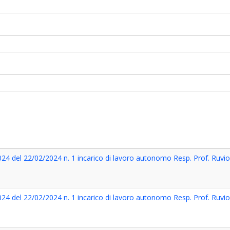
024 del 22/02/2024 n. 1 incarico di lavoro autonomo Resp. Prof. Ruvi
024 del 22/02/2024 n. 1 incarico di lavoro autonomo Resp. Prof. Ruvi