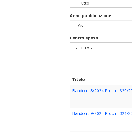
- Tutto -
Anno pubblicazione
-Year
Year
Centro spesa
- Tutto -
Titolo
Bando n. 8/2024 Prot. n. 320/2
Bando n. 9/2024 Prot. n. 321/2