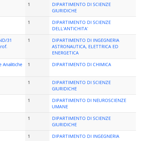
1
DIPARTIMENTO DI SCIENZE
GIURIDICHE
1
DIPARTIMENTO DI SCIENZE
DELL'ANTICHITA'
IND/31
1
DIPARTIMENTO DI INGEGNERIA
rof.
ASTRONAUTICA, ELETTRICA ED
ENERGETICA
e Analitiche
1
DIPARTIMENTO DI CHIMICA
1
DIPARTIMENTO DI SCIENZE
GIURIDICHE
1
DIPARTIMENTO DI NEUROSCIENZE
UMANE
1
DIPARTIMENTO DI SCIENZE
GIURIDICHE
1
DIPARTIMENTO DI INGEGNERIA