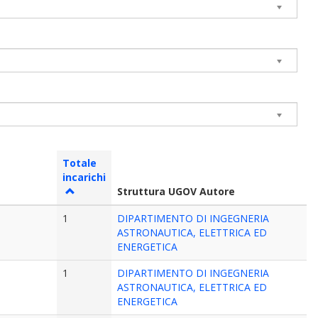
Totale
incarichi
Struttura UGOV Autore
o
1
DIPARTIMENTO DI INGEGNERIA
ASTRONAUTICA, ELETTRICA ED
ENERGETICA
o
1
DIPARTIMENTO DI INGEGNERIA
ASTRONAUTICA, ELETTRICA ED
ENERGETICA