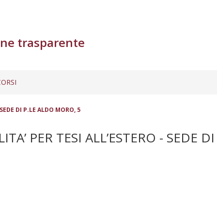
ne trasparente
ORSI
SEDE DI P.LE ALDO MORO, 5
TA’ PER TESI ALL’ESTERO - SEDE DI