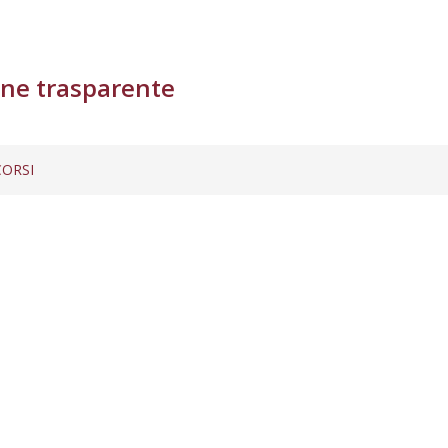
ne trasparente
ORSI