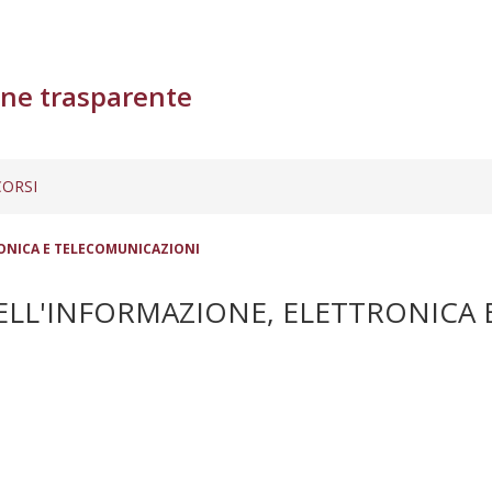
ne trasparente
ORSI
RONICA E TELECOMUNICAZIONI
ELL'INFORMAZIONE, ELETTRONICA