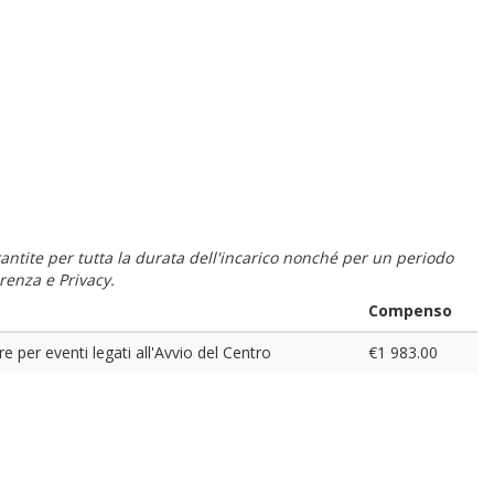
 garantite per tutta la durata dell'incarico nonché per un periodo
renza e Privacy.
Compenso
 per eventi legati all'Avvio del Centro
€1 983.00