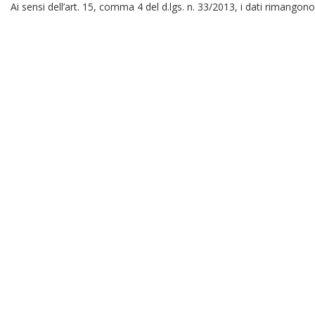
Ai sensi dell’art. 15, comma 4 del d.lgs. n. 33/2013, i dati rimangono 