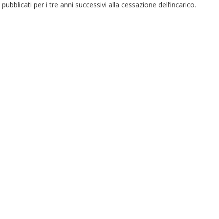
pubblicati per i tre anni successivi alla cessazione dell’incarico.