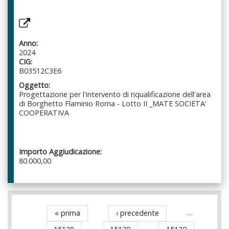
Anno:
2024
CIG:
B03512C3E6
Oggetto:
Progettazione per l'intervento di riqualificazione dell'area
di Borghetto Flaminio Roma - Lotto II _MATE SOCIETA'
COOPERATIVA
Importo Aggiudicazione:
80.000,00
« prima
‹ precedente
…