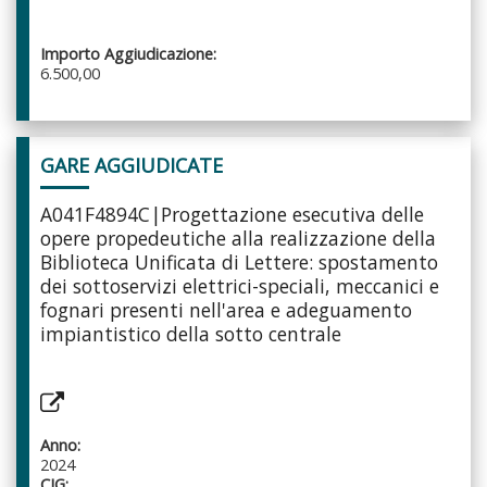
Importo Aggiudicazione:
6.500,00
GARE AGGIUDICATE
A041F4894C|Progettazione esecutiva delle
opere propedeutiche alla realizzazione della
Biblioteca Unificata di Lettere: spostamento
dei sottoservizi elettrici-speciali, meccanici e
fognari presenti nell'area e adeguamento
impiantistico della sotto centrale
Anno:
2024
CIG: