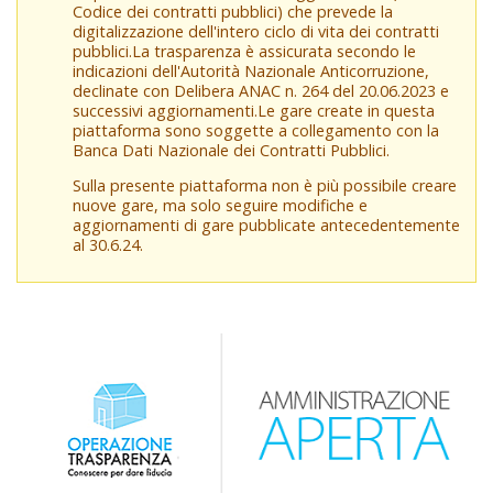
Codice dei contratti pubblici) che prevede la
digitalizzazione dell'intero ciclo di vita dei contratti
pubblici.La trasparenza è assicurata secondo le
indicazioni dell'Autorità Nazionale Anticorruzione,
declinate con Delibera ANAC n. 264 del 20.06.2023 e
successivi aggiornamenti.Le gare create in questa
piattaforma sono soggette a collegamento con la
Banca Dati Nazionale dei Contratti Pubblici.
Sulla presente piattaforma non è più possibile creare
nuove gare, ma solo seguire modifiche e
aggiornamenti di gare pubblicate antecedentemente
al 30.6.24.