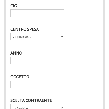
CIG
CENTRO SPESA
ANNO
OGGETTO
SCELTA CONTRAENTE