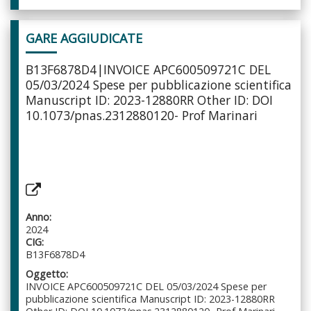
GARE AGGIUDICATE
B13F6878D4|INVOICE APC600509721C DEL
05/03/2024 Spese per pubblicazione scientifica
Manuscript ID: 2023-12880RR Other ID: DOI
10.1073/pnas.2312880120- Prof Marinari
Anno:
2024
CIG:
B13F6878D4
Oggetto:
INVOICE APC600509721C DEL 05/03/2024 Spese per
pubblicazione scientifica Manuscript ID: 2023-12880RR