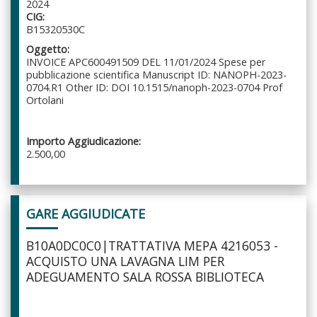
2024
CIG:
B15320530C
Oggetto:
INVOICE APC600491509 DEL 11/01/2024 Spese per
pubblicazione scientifica Manuscript ID: NANOPH-2023-
0704.R1 Other ID: DOI 10.1515/nanoph-2023-0704 Prof
Ortolani
Importo Aggiudicazione:
2.500,00
GARE AGGIUDICATE
B10A0DC0C0|TRATTATIVA MEPA 4216053 -
ACQUISTO UNA LAVAGNA LIM PER
ADEGUAMENTO SALA ROSSA BIBLIOTECA