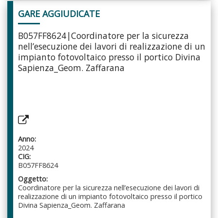
GARE AGGIUDICATE
B057FF8624|Coordinatore per la sicurezza
nell’esecuzione dei lavori di realizzazione di un
impianto fotovoltaico presso il portico Divina
Sapienza_Geom. Zaffarana
Anno:
2024
CIG:
B057FF8624
Oggetto:
Coordinatore per la sicurezza nell’esecuzione dei lavori di
realizzazione di un impianto fotovoltaico presso il portico
Divina Sapienza_Geom. Zaffarana