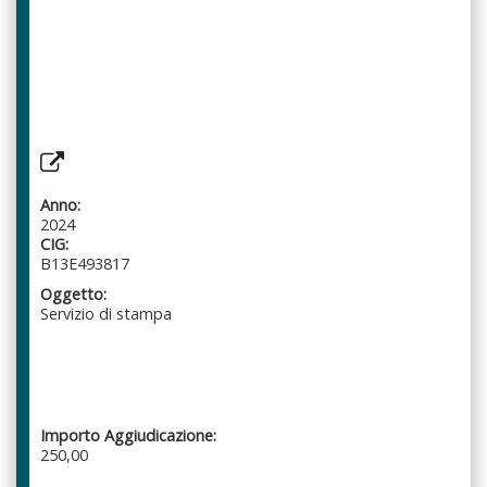
Anno:
2024
CIG:
B13E493817
Oggetto:
Servizio di stampa
Importo Aggiudicazione:
250,00