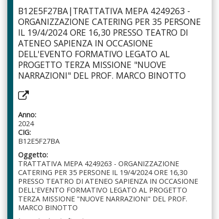
B12E5F27BA|TRATTATIVA MEPA 4249263 -
ORGANIZZAZIONE CATERING PER 35 PERSONE
IL 19/4/2024 ORE 16,30 PRESSO TEATRO DI
ATENEO SAPIENZA IN OCCASIONE
DELL'EVENTO FORMATIVO LEGATO AL
PROGETTO TERZA MISSIONE "NUOVE
NARRAZIONI" DEL PROF. MARCO BINOTTO
Anno:
2024
CIG:
B12E5F27BA
Oggetto:
TRATTATIVA MEPA 4249263 - ORGANIZZAZIONE
CATERING PER 35 PERSONE IL 19/4/2024 ORE 16,30
PRESSO TEATRO DI ATENEO SAPIENZA IN OCCASIONE
DELL'EVENTO FORMATIVO LEGATO AL PROGETTO
TERZA MISSIONE "NUOVE NARRAZIONI" DEL PROF.
MARCO BINOTTO