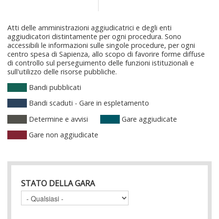
Atti delle amministrazioni aggiudicatrici e degli enti
aggiudicatori distintamente per ogni procedura. Sono
accessibili le informazioni sulle singole procedure, per ogni
centro spesa di Sapienza, allo scopo di favorire forme diffuse
di controllo sul perseguimento delle funzioni istituzionali e
sull'utilizzo delle risorse pubbliche.
Bandi pubblicati
Bandi scaduti - Gare in espletamento
Determine e avvisi
Gare aggiudicate
Gare non aggiudicate
STATO DELLA GARA