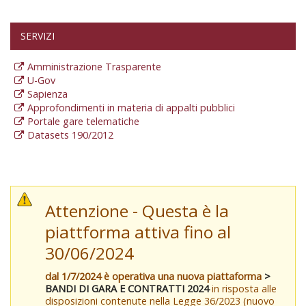
SERVIZI
Amministrazione Trasparente
U-Gov
Sapienza
Approfondimenti in materia di appalti pubblici
Portale gare telematiche
Datasets 190/2012
Attenzione - Questa è la
piattforma attiva fino al
30/06/2024
dal 1/7/2024 è operativa una nuova piattaforma
>
BANDI DI GARA E CONTRATTI 2024
in risposta alle
disposizioni contenute nella Legge 36/2023 (nuovo