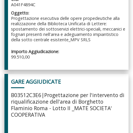
A041F4894C
Oggetto:
Progettazione esecutiva delle opere propedeutiche alla
realizzazione della Biblioteca Unificata di Lettere:
spostamento dei sottoservizi elettrici-speciali, meccanici e
fognari presenti nell'area e adeguamento impiantistico
della sotto centrale esistente_MPV SRLS
Importo Aggiudicazione:
99.510,00
GARE AGGIUDICATE
B03512C3E6|Progettazione per l'intervento di
riqualificazione dell'area di Borghetto
Flaminio Roma - Lotto II _MATE SOCIETA'
COOPERATIVA