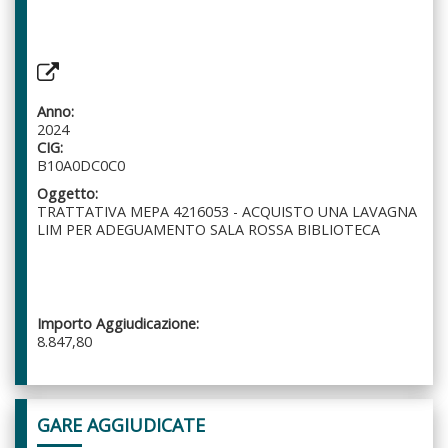
Anno:
2024
CIG:
B10A0DC0C0
Oggetto:
TRATTATIVA MEPA 4216053 - ACQUISTO UNA LAVAGNA
LIM PER ADEGUAMENTO SALA ROSSA BIBLIOTECA
Importo Aggiudicazione:
8.847,80
GARE AGGIUDICATE