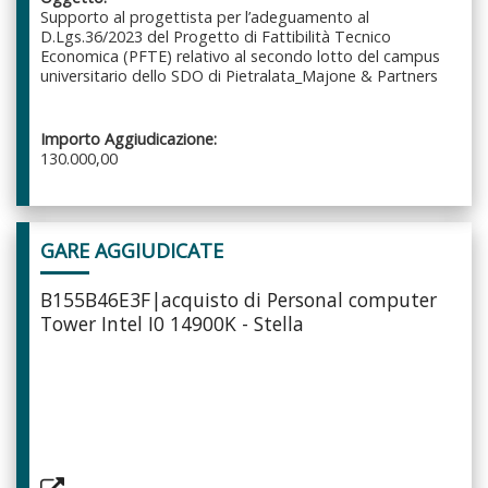
Supporto al progettista per l’adeguamento al
D.Lgs.36/2023 del Progetto di Fattibilità Tecnico
Economica (PFTE) relativo al secondo lotto del campus
universitario dello SDO di Pietralata_Majone & Partners
Importo Aggiudicazione:
130.000,00
GARE AGGIUDICATE
B155B46E3F|acquisto di Personal computer
Tower Intel I0 14900K - Stella