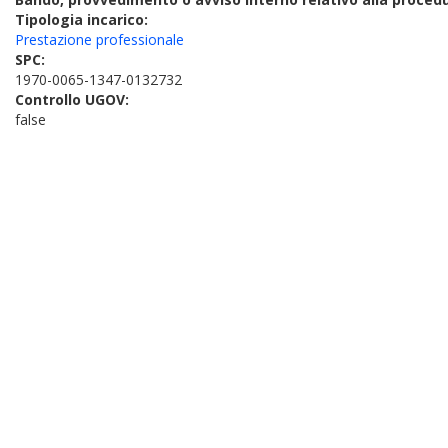
Tipologia incarico:
Prestazione professionale
SPC:
1970-0065-1347-0132732
Controllo UGOV:
false