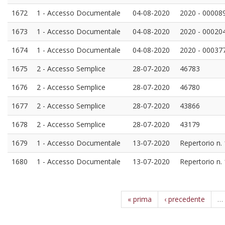
1672
1 - Accesso Documentale
04-08-2020
2020 - 00008
1673
1 - Accesso Documentale
04-08-2020
2020 - 00020
1674
1 - Accesso Documentale
04-08-2020
2020 - 000377
1675
2 - Accesso Semplice
28-07-2020
46783
1676
2 - Accesso Semplice
28-07-2020
46780
1677
2 - Accesso Semplice
28-07-2020
43866
1678
2 - Accesso Semplice
28-07-2020
43179
1679
1 - Accesso Documentale
13-07-2020
Repertorio n.
1680
1 - Accesso Documentale
13-07-2020
Repertorio n. 
« prima
‹ precedente
…