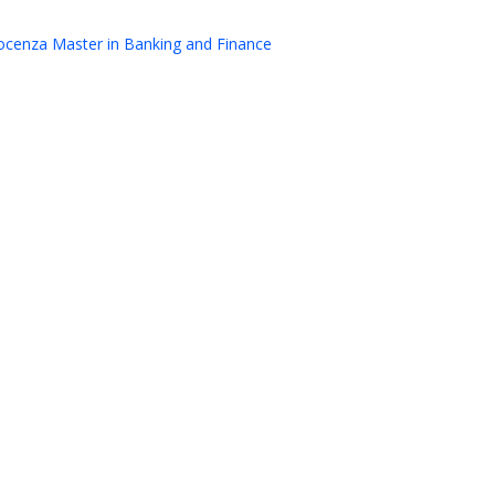
docenza Master in Banking and Finance