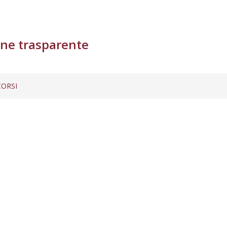
ne trasparente
ORSI