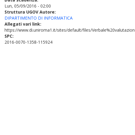
Lun, 05/09/2016 - 02:00
Struttura UGOV Autore:
DIPARTIMENTO DI INFORMATICA
Allegati vari link:
https://www.di.uniroma1.it/sites/default/files/Verbale%20valutaz
SPC:
2016-0070-1358-115924