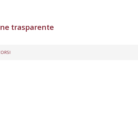
ne trasparente
ORSI