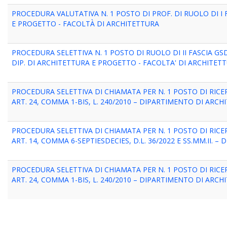
PROCEDURA VALUTATIVA N. 1 POSTO DI PROF. DI RUOLO DI I F
E PROGETTO - FACOLTÀ DI ARCHITETTURA
PROCEDURA SELETTIVA N. 1 POSTO DI RUOLO DI II FASCIA GSD 0
DIP. DI ARCHITETTURA E PROGETTO - FACOLTA' DI ARCHITETT
PROCEDURA SELETTIVA DI CHIAMATA PER N. 1 POSTO DI RIC
ART. 24, COMMA 1-BIS, L. 240/2010 – DIPARTIMENTO DI AR
PROCEDURA SELETTIVA DI CHIAMATA PER N. 1 POSTO DI RIC
ART. 14, COMMA 6-SEPTIESDECIES, D.L. 36/2022 E SS.MM.II.
PROCEDURA SELETTIVA DI CHIAMATA PER N. 1 POSTO DI RIC
ART. 24, COMMA 1-BIS, L. 240/2010 – DIPARTIMENTO DI AR