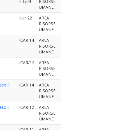
FIL/04
RISORSE
UMANE
Icar 22
AREA
RISORSE
UMANE
ICAR 14
AREA
RISORSE
UMANE
ICAR/14
AREA
RISORSE
UMANE
sso il
ICAR 14
AREA
RISORSE
UMANE
sso il
ICAR 12
AREA
RISORSE
UMANE
ICAR 11
AREA