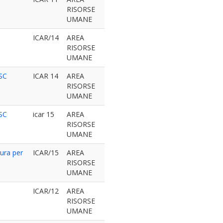
RISORSE
UMANE
ICAR/14
AREA
RISORSE
UMANE
 SC
ICAR 14
AREA
RISORSE
UMANE
 SC
icar 15
AREA
RISORSE
UMANE
tura per
ICAR/15
AREA
RISORSE
UMANE
ICAR/12
AREA
RISORSE
UMANE