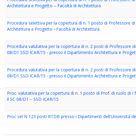
Architettura e Progetto – Facoltà di Architettura
Procedura selettiva per la copertura di n. 1 posto di Professore di
Architettura e Progetto –Facoltà di Architettura
Procedura valutativa per la copertura di n. 2 posti di Professore d
08/D1 SSD ICAR/15 - presso il Dipartimento Architettura e Progett
Procedura valutativa per la copertura di n. 2 posti di Professore d
08/D1 SSD ICAR/15 - presso il Dipartimento Architettura e Progett
Proc. valutativa per la copertura di n. 1 posto di Prof. di ruolo di
il SC 08/D1 – SSD ICAR/15
Proc sel N 123 posti RTDB presso i Dipartimenti dell'Università d