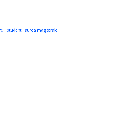
e - studenti laurea magistrale