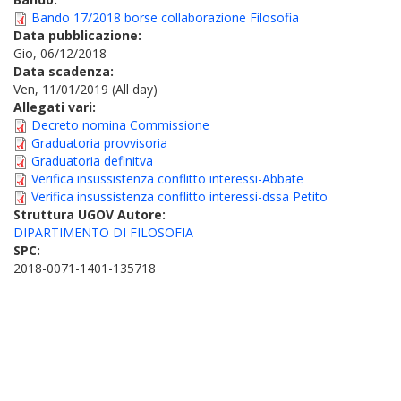
Bando 17/2018 borse collaborazione Filosofia
Data pubblicazione:
Gio, 06/12/2018
Data scadenza:
Ven, 11/01/2019 (All day)
Allegati vari:
Decreto nomina Commissione
Graduatoria provvisoria
Graduatoria definitva
Verifica insussistenza conflitto interessi-Abbate
Verifica insussistenza conflitto interessi-dssa Petito
Struttura UGOV Autore:
DIPARTIMENTO DI FILOSOFIA
SPC:
2018-0071-1401-135718