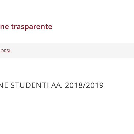
ne trasparente
ORSI
E STUDENTI AA. 2018/2019