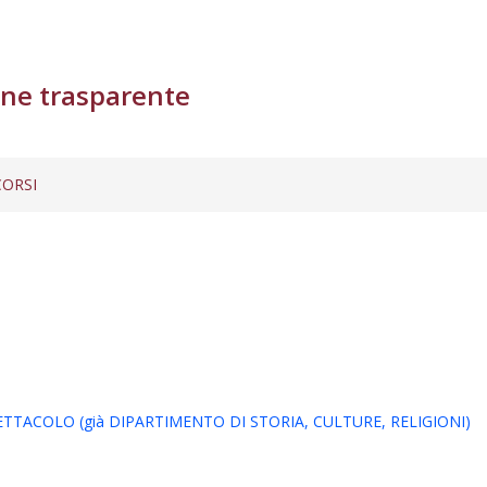
ne trasparente
ORSI
TACOLO (già DIPARTIMENTO DI STORIA, CULTURE, RELIGIONI)