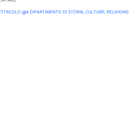
TACOLO (già DIPARTIMENTO DI STORIA, CULTURE, RELIGIONI)