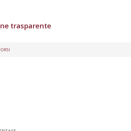
ne trasparente
ORSI
ERITAGE