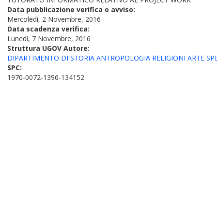
Data pubblicazione verifica o avviso:
Mercoledì, 2 Novembre, 2016
Data scadenza verifica:
Lunedì, 7 Novembre, 2016
Struttura UGOV Autore:
DIPARTIMENTO DI STORIA ANTROPOLOGIA RELIGIONI ARTE SPET
SPC:
1970-0072-1396-134152