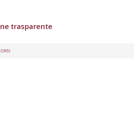
ne trasparente
ORSI