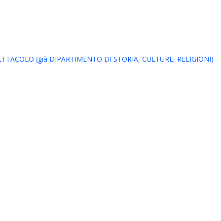
TACOLO (già DIPARTIMENTO DI STORIA, CULTURE, RELIGIONI)