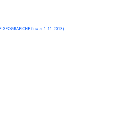
EOGRAFICHE fino al 1-11-2018)