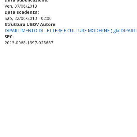
Ven, 07/06/2013
Data scadenza:
Sab, 22/06/2013 - 02:00
Struttura UGOV Autore:
DIPARTIMENTO DI LETTERE E CULTURE MODERNE ( gIà DIPARTI
SPC:
2013-0068-1397-025687