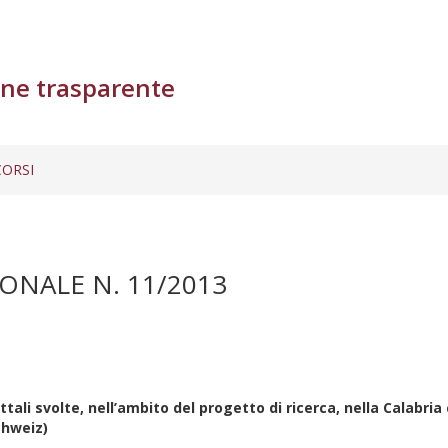
ne trasparente
ORSI
ONALE N. 11/2013
ttali svolte, nell’ambito del progetto di ricerca, nella Calabria
chweiz)