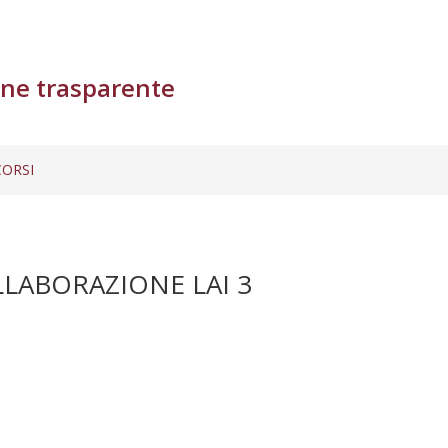
ne trasparente
ORSI
LABORAZIONE LAI 3