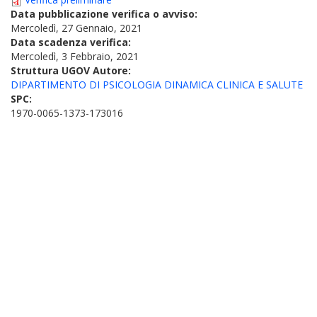
Data pubblicazione verifica o avviso:
Mercoledì, 27 Gennaio, 2021
Data scadenza verifica:
Mercoledì, 3 Febbraio, 2021
Struttura UGOV Autore:
DIPARTIMENTO DI PSICOLOGIA DINAMICA CLINICA E SALUTE
SPC:
1970-0065-1373-173016