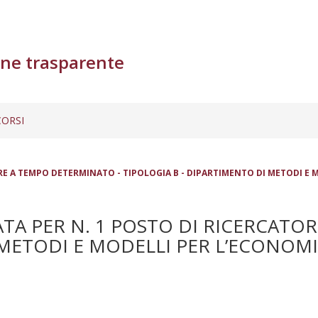
ne trasparente
ORSI
E A TEMPO DETERMINATO - TIPOLOGIA B - DIPARTIMENTO DI METODI E MO
TA PER N. 1 POSTO DI RICERCATO
METODI E MODELLI PER L’ECONOMIA,