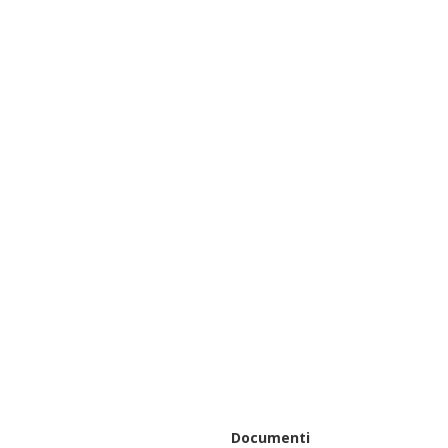
Documenti