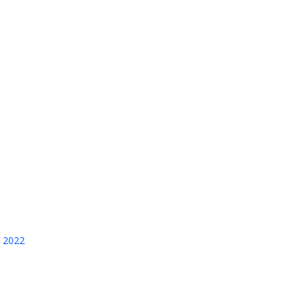
o 2022