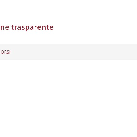
ne trasparente
ORSI