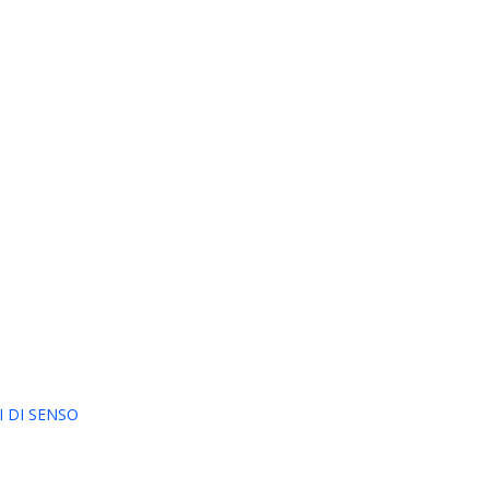
 DI SENSO