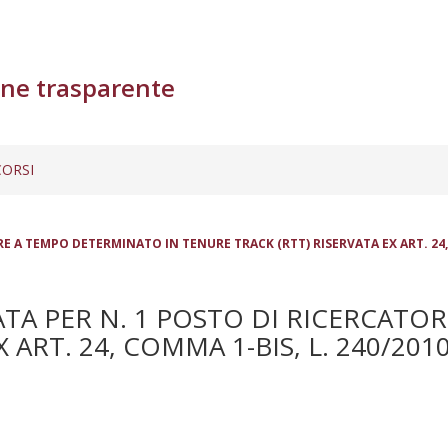
ne trasparente
ORSI
 A TEMPO DETERMINATO IN TENURE TRACK (RTT) RISERVATA EX ART. 24, C
TA PER N. 1 POSTO DI RICERCATO
 ART. 24, COMMA 1-BIS, L. 240/20