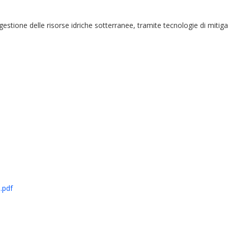
 gestione delle risorse idriche sotterranee, tramite tecnologie di mi
.pdf