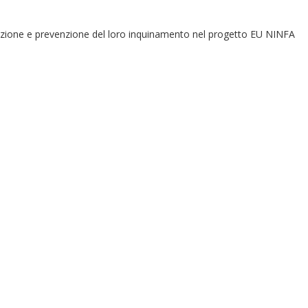
tigazione e prevenzione del loro inquinamento nel progetto EU NINFA