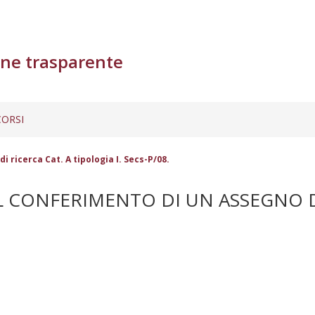
ne trasparente
ORSI
 ricerca Cat. A tipologia I. Secs-P/08.
L CONFERIMENTO DI UN ASSEGNO DI