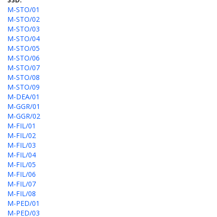
M-STO/01
M-STO/02
M-STO/03
M-STO/04
M-STO/05
M-STO/06
M-STO/07
M-STO/08
M-STO/09
M-DEA/01
M-GGR/01
M-GGR/02
M-FIL/01
M-FIL/02
M-FIL/03
M-FIL/04
M-FIL/05
M-FIL/06
M-FIL/07
M-FIL/08
M-PED/01
M-PED/03