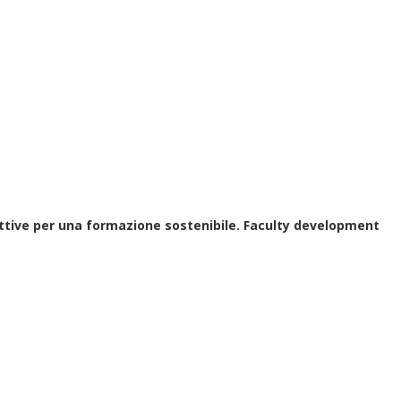
ettive per una formazione sostenibile. Faculty development