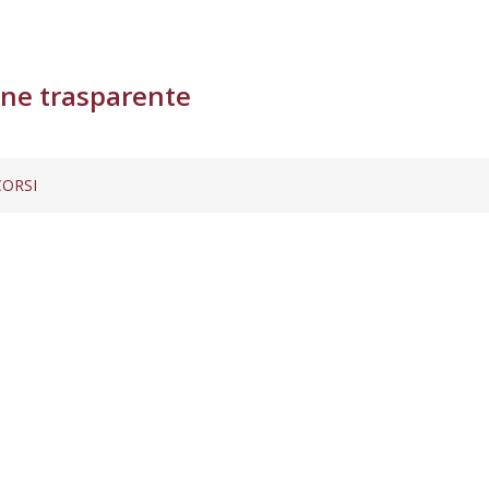
ne trasparente
ORSI