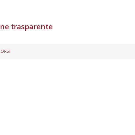
ne trasparente
ORSI