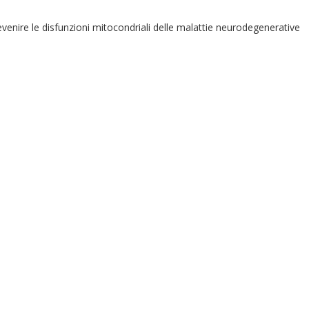
prevenire le disfunzioni mitocondriali delle malattie neurodegenerative