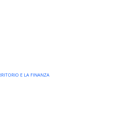
RRITORIO E LA FINANZA