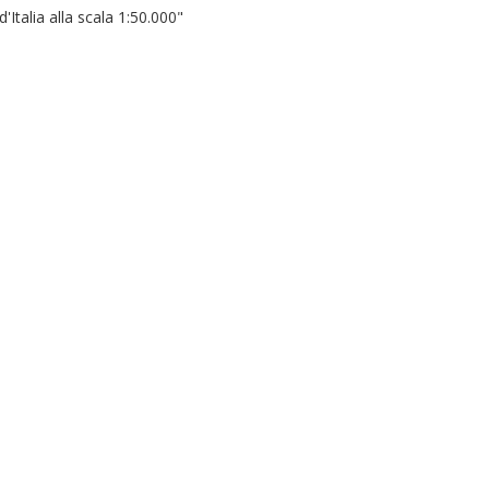
Italia alla scala 1:50.000"