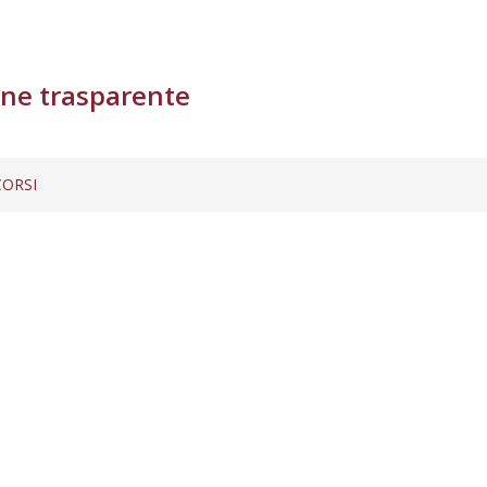
ne trasparente
ORSI