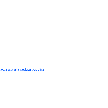
ccesso alla seduta pubblica