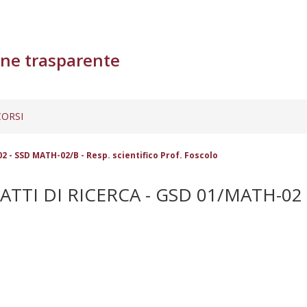
ne trasparente
ORSI
02 - SSD MATH-02/B - Resp. scientifico Prof. Foscolo
TTI DI RICERCA - GSD 01/MATH-02 -