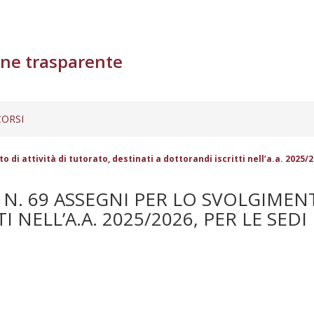
ne trasparente
ORSI
di attività di tutorato, destinati a dottorandi iscritti nell’a.a. 2025/2
N. 69 ASSEGNI PER LO SVOLGIMENT
NELL’A.A. 2025/2026, PER LE SEDI 