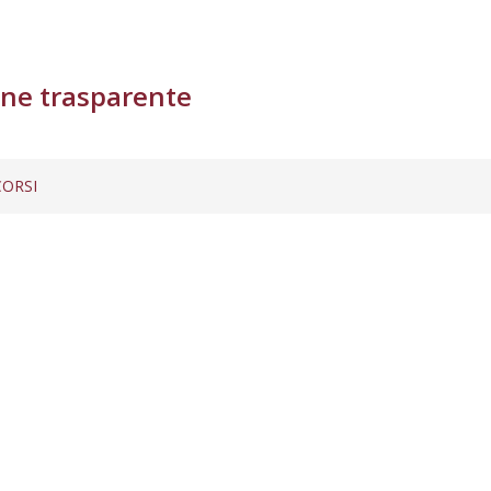
ne trasparente
ORSI