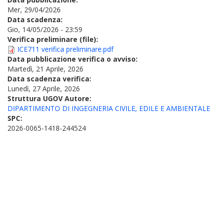
Mer, 29/04/2026
Data scadenza:
Gio, 14/05/2026 - 23:59
Verifica preliminare (file):
ICE711 verifica preliminare.pdf
Data pubblicazione verifica o avviso:
Martedì, 21 Aprile, 2026
Data scadenza verifica:
Lunedì, 27 Aprile, 2026
Struttura UGOV Autore:
DIPARTIMENTO DI INGEGNERIA CIVILE, EDILE E AMBIENTALE
SPC:
2026-0065-1418-244524