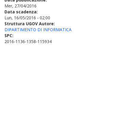
Mer, 27/04/2016
Data scadenza:
Lun, 16/05/2016 - 02:00
Struttura UGOV Autore:
DIPARTIMENTO DI INFORMATICA
SPC:
2016-1136-1358-115934