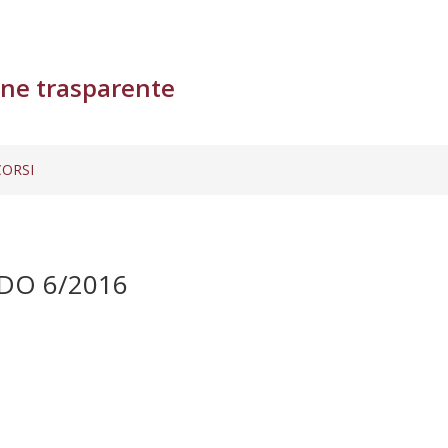
ne trasparente
ORSI
NDO 6/2016