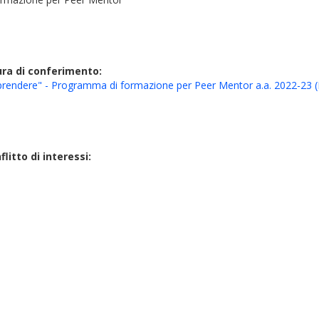
ura di conferimento:
rendere" - Programma di formazione per Peer Mentor a.a. 2022-23 (
litto di interessi: