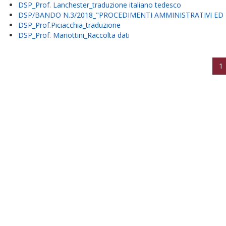
DSP_Prof. Lanchester_traduzione italiano tedesco
DSP/BANDO N.3/2018_"PROCEDIMENTI AMMINISTRATIVI ED 
DSP_Prof.Piciacchia_traduzione
DSP_Prof. Mariottini_Raccolta dati
1