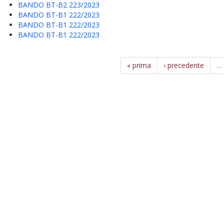
BANDO BT-B2 223/2023
BANDO BT-B1 222/2023
BANDO BT-B1 222/2023
BANDO BT-B1 222/2023
« prima
‹ precedente
…